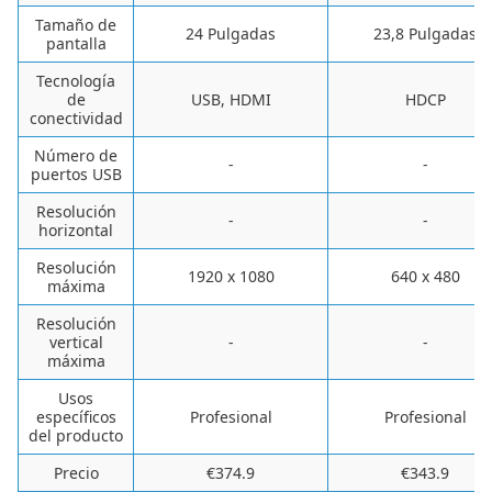
Tamaño de
24 Pulgadas
23,8 Pulgadas
pantalla
Tecnología
de
USB, HDMI
HDCP
conectividad
Número de
-
-
puertos USB
Resolución
-
-
horizontal
Resolución
‎1920 x 1080
‎640 x 480
máxima
Resolución
vertical
-
-
máxima
Usos
específicos
Profesional
Profesional
del producto
Precio
€374.9
€343.9