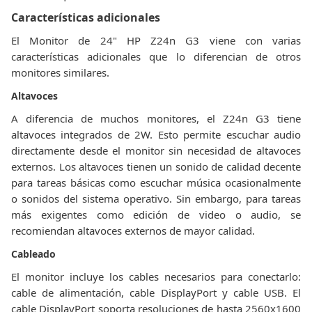
Características adicionales
El Monitor de 24" HP Z24n G3 viene con varias
características adicionales que lo diferencian de otros
monitores similares.
Altavoces
A diferencia de muchos monitores, el Z24n G3 tiene
altavoces integrados de 2W. Esto permite escuchar audio
directamente desde el monitor sin necesidad de altavoces
externos. Los altavoces tienen un sonido de calidad decente
para tareas básicas como escuchar música ocasionalmente
o sonidos del sistema operativo. Sin embargo, para tareas
más exigentes como edición de video o audio, se
recomiendan altavoces externos de mayor calidad.
Cableado
El monitor incluye los cables necesarios para conectarlo:
cable de alimentación, cable DisplayPort y cable USB. El
cable DisplayPort soporta resoluciones de hasta 2560x1600