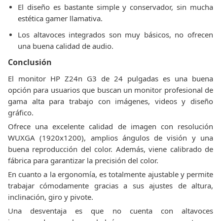
El diseño es bastante simple y conservador, sin mucha
estética gamer llamativa.
Los altavoces integrados son muy básicos, no ofrecen
una buena calidad de audio.
Conclusión
El monitor HP Z24n G3 de 24 pulgadas es una buena
opción para usuarios que buscan un monitor profesional de
gama alta para trabajo con imágenes, videos y diseño
gráfico.
Ofrece una excelente calidad de imagen con resolución
WUXGA (1920x1200), amplios ángulos de visión y una
buena reproducción del color. Además, viene calibrado de
fábrica para garantizar la precisión del color.
En cuanto a la ergonomía, es totalmente ajustable y permite
trabajar cómodamente gracias a sus ajustes de altura,
inclinación, giro y pivote.
Una desventaja es que no cuenta con altavoces