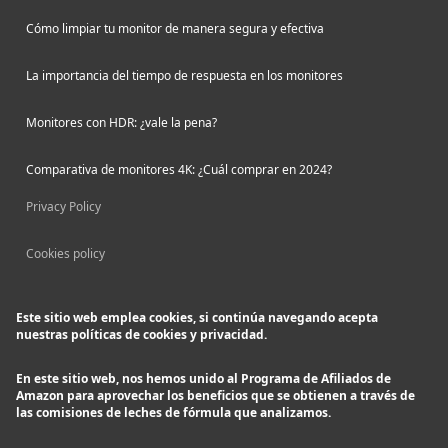
Cómo limpiar tu monitor de manera segura y efectiva
La importancia del tiempo de respuesta en los monitores
Monitores con HDR: ¿vale la pena?
Comparativa de monitores 4K: ¿Cuál comprar en 2024?
Privacy Policy
Cookies policy
Este sitio web emplea cookies, si continúa navegando acepta
nuestras políticas de cookies y privacidad.
En este sitio web, nos hemos unido al Programa de Afiliados de
Amazon para aprovechar los beneficios que se obtienen a través de
las comisiones de leches de fórmula que analizamos.