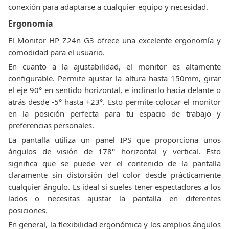
conexión para adaptarse a cualquier equipo y necesidad.
Ergonomía
El Monitor HP Z24n G3 ofrece una excelente ergonomía y
comodidad para el usuario.
En cuanto a la ajustabilidad, el monitor es altamente
configurable. Permite ajustar la altura hasta 150mm, girar
el eje 90° en sentido horizontal, e inclinarlo hacia delante o
atrás desde -5° hasta +23°. Esto permite colocar el monitor
en la posición perfecta para tu espacio de trabajo y
preferencias personales.
La pantalla utiliza un panel IPS que proporciona unos
ángulos de visión de 178° horizontal y vertical. Esto
significa que se puede ver el contenido de la pantalla
claramente sin distorsión del color desde prácticamente
cualquier ángulo. Es ideal si sueles tener espectadores a los
lados o necesitas ajustar la pantalla en diferentes
posiciones.
En general, la flexibilidad ergonómica y los amplios ángulos