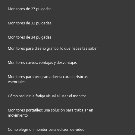
Monitores de 27 pulgadas
Monitores de 32 pulgadas
Monitores de 34 pulgadas
Monitores para diseño gráfico: lo que necesitas saber
Monitores curvos: ventajas y desventajas
Monitores para programadores: características
esenciales
Cómo reducir la fatiga visual al usar el monitor
Monitores portátiles: una solución para trabajar en
movimiento
Cómo elegir un monitor para edición de video