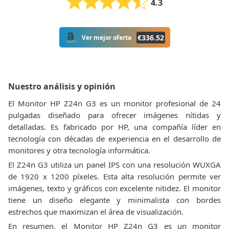
4.3
€
336.52
Ver mejor oferta
Nuestro análisis y opinión
El Monitor HP Z24n G3 es un monitor profesional de 24
pulgadas diseñado para ofrecer imágenes nítidas y
detalladas. Es fabricado por HP, una compañía líder en
tecnología con décadas de experiencia en el desarrollo de
monitores y otra tecnología informática.
El Z24n G3 utiliza un panel IPS con una resolución WUXGA
de 1920 x 1200 píxeles. Esta alta resolución permite ver
imágenes, texto y gráficos con excelente nitidez. El monitor
tiene un diseño elegante y minimalista con bordes
estrechos que maximizan el área de visualización.
En resumen, el Monitor HP Z24n G3 es un monitor