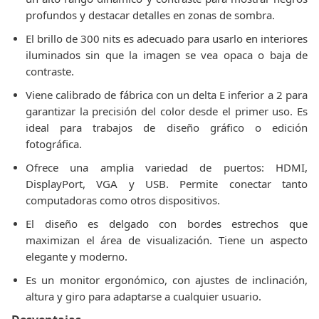
profundos y destacar detalles en zonas de sombra.
El brillo de 300 nits es adecuado para usarlo en interiores
iluminados sin que la imagen se vea opaca o baja de
contraste.
Viene calibrado de fábrica con un delta E inferior a 2 para
garantizar la precisión del color desde el primer uso. Es
ideal para trabajos de diseño gráfico o edición
fotográfica.
Ofrece una amplia variedad de puertos: HDMI,
DisplayPort, VGA y USB. Permite conectar tanto
computadoras como otros dispositivos.
El diseño es delgado con bordes estrechos que
maximizan el área de visualización. Tiene un aspecto
elegante y moderno.
Es un monitor ergonómico, con ajustes de inclinación,
altura y giro para adaptarse a cualquier usuario.