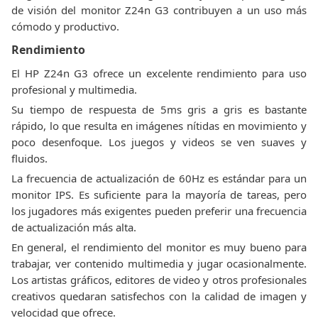
de visión del monitor Z24n G3 contribuyen a un uso más
cómodo y productivo.
Rendimiento
El HP Z24n G3 ofrece un excelente rendimiento para uso
profesional y multimedia.
Su tiempo de respuesta de 5ms gris a gris es bastante
rápido, lo que resulta en imágenes nítidas en movimiento y
poco desenfoque. Los juegos y videos se ven suaves y
fluidos.
La frecuencia de actualización de 60Hz es estándar para un
monitor IPS. Es suficiente para la mayoría de tareas, pero
los jugadores más exigentes pueden preferir una frecuencia
de actualización más alta.
En general, el rendimiento del monitor es muy bueno para
trabajar, ver contenido multimedia y jugar ocasionalmente.
Los artistas gráficos, editores de video y otros profesionales
creativos quedaran satisfechos con la calidad de imagen y
velocidad que ofrece.