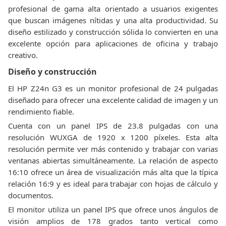
profesional de gama alta orientado a usuarios exigentes
que buscan imágenes nítidas y una alta productividad. Su
diseño estilizado y construcción sólida lo convierten en una
excelente opción para aplicaciones de oficina y trabajo
creativo.
Diseño y construcción
El HP Z24n G3 es un monitor profesional de 24 pulgadas
diseñado para ofrecer una excelente calidad de imagen y un
rendimiento fiable.
Cuenta con un panel IPS de 23.8 pulgadas con una
resolución WUXGA de 1920 x 1200 píxeles. Esta alta
resolución permite ver más contenido y trabajar con varias
ventanas abiertas simultáneamente. La relación de aspecto
16:10 ofrece un área de visualización más alta que la típica
relación 16:9 y es ideal para trabajar con hojas de cálculo y
documentos.
El monitor utiliza un panel IPS que ofrece unos ángulos de
visión amplios de 178 grados tanto vertical como