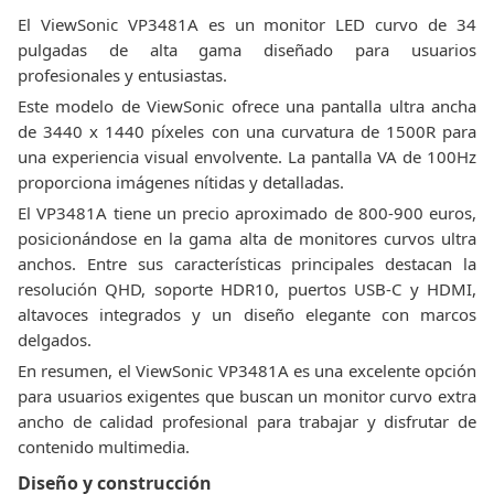
El ViewSonic VP3481A es un monitor LED curvo de 34
pulgadas de alta gama diseñado para usuarios
profesionales y entusiastas.
Este modelo de ViewSonic ofrece una pantalla ultra ancha
de 3440 x 1440 píxeles con una curvatura de 1500R para
una experiencia visual envolvente. La pantalla VA de 100Hz
proporciona imágenes nítidas y detalladas.
El VP3481A tiene un precio aproximado de 800-900 euros,
posicionándose en la gama alta de monitores curvos ultra
anchos. Entre sus características principales destacan la
resolución QHD, soporte HDR10, puertos USB-C y HDMI,
altavoces integrados y un diseño elegante con marcos
delgados.
En resumen, el ViewSonic VP3481A es una excelente opción
para usuarios exigentes que buscan un monitor curvo extra
ancho de calidad profesional para trabajar y disfrutar de
contenido multimedia.
Diseño y construcción