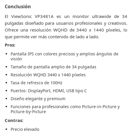
Conclusión
El ViewSonic VP3481A es un monitor ultrawide de 34
pulgadas diseñado para usuarios profesionales y creativos.
Ofrece una resolución WQHD de 3440 x 1440 píxeles, lo
que permite ver más contenido de lado a lado.
Pros:
Pantalla IPS con colores precisos y amplios ángulos de
visión
Tamaño de pantalla amplio de 34 pulgadas
Resolución WQHD 3440 x 1440 píxeles
Tasa de refresco de 100Hz
Puertos: DisplayPort, HDMI, USB tipo C
Diseño elegante y premium
Funciones para profesionales como Picture-in-Picture y
Picture-by-Picture
Contras:
Precio elevado