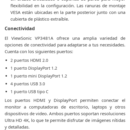
flexibilidad en la configuración. Las ranuras de montaje
VESA están ubicadas en la parte posterior junto con una
cubierta de plástico extraíble.
Conectividad
El ViewSonic VP3481A ofrece una amplia variedad de
opciones de conectividad para adaptarse a tus necesidades.
Cuenta con los siguientes puertos:
2 puertos HDMI 2.0
1 puerto DisplayPort 1.2
1 puerto mini DisplayPort 1.2
4 puertos USB 3.0
1 puerto USB tipo C
Los puertos HDMI y DisplayPort permiten conectar el
monitor a computadoras de escritorio, laptops y otros
dispositivos de video. Ambos puertos soportan resoluciones
Ultra HD 4K, lo que te permite disfrutar de imágenes nítidas
y detalladas.