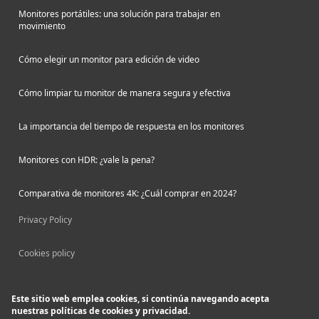
Monitores portátiles: una solución para trabajar en
movimiento
Cómo elegir un monitor para edición de video
Cómo limpiar tu monitor de manera segura y efectiva
La importancia del tiempo de respuesta en los monitores
Monitores con HDR: ¿vale la pena?
Comparativa de monitores 4K: ¿Cuál comprar en 2024?
Privacy Policy
Cookies policy
Este sitio web emplea cookies, si continúa navegando acepta
nuestras políticas de cookies y privacidad.