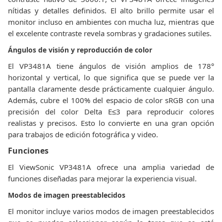
nítidas y detalles definidos. El alto brillo permite usar el
monitor incluso en ambientes con mucha luz, mientras que
el excelente contraste revela sombras y gradaciones sutiles.
Ángulos de visión y reproducción de color
El VP3481A tiene ángulos de visión amplios de 178°
horizontal y vertical, lo que significa que se puede ver la
pantalla claramente desde prácticamente cualquier ángulo.
Además, cubre el 100% del espacio de color sRGB con una
precisión del color Delta E≤3 para reproducir colores
realistas y precisos. Esto lo convierte en una gran opción
para trabajos de edición fotográfica y video.
Funciones
El ViewSonic VP3481A ofrece una amplia variedad de
funciones diseñadas para mejorar la experiencia visual.
Modos de imagen preestablecidos
El monitor incluye varios modos de imagen preestablecidos