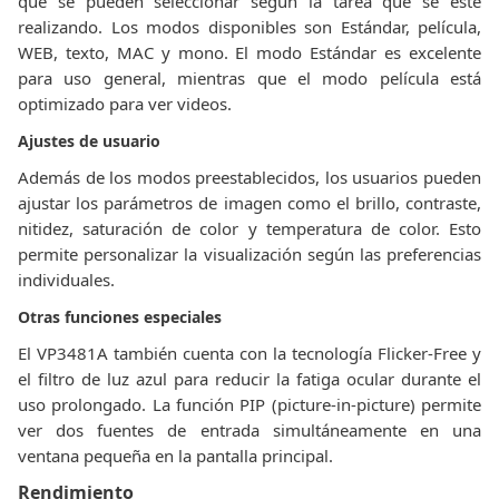
que se pueden seleccionar según la tarea que se esté
realizando. Los modos disponibles son Estándar, película,
WEB, texto, MAC y mono. El modo Estándar es excelente
para uso general, mientras que el modo película está
optimizado para ver videos.
Ajustes de usuario
Además de los modos preestablecidos, los usuarios pueden
ajustar los parámetros de imagen como el brillo, contraste,
nitidez, saturación de color y temperatura de color. Esto
permite personalizar la visualización según las preferencias
individuales.
Otras funciones especiales
El VP3481A también cuenta con la tecnología Flicker-Free y
el filtro de luz azul para reducir la fatiga ocular durante el
uso prolongado. La función PIP (picture-in-picture) permite
ver dos fuentes de entrada simultáneamente en una
ventana pequeña en la pantalla principal.
Rendimiento