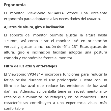
Ergonomía
El monitor ViewSonic VP3481A ofrece una excelente
ergonomía para adaptarse a las necesidades del usuario.
Ajustes de altura, giro e inclinación
El soporte del monitor permite ajustar la altura hasta
130mm, así como girar el monitor 90° en orientación
vertical y ajustar la inclinación de -5° a 23°. Estos ajustes de
altura, giro e inclinación facilitan adoptar una postura
cómoda y ergonómica frente al monitor.
Filtro de luz azul y anti-reflejos
El ViewSonic VP3481A incorpora funciones para reducir la
fatiga ocular durante el uso prolongado. Cuenta con un
filtro de luz azul que reduce las emisiones de luz azul
dañinas. Además, su pantalla tiene un revestimiento anti-
reflejos que minimiza los reflejos y brillos molestos. Estas
características contribuyen a una experiencia visual más
confortable.