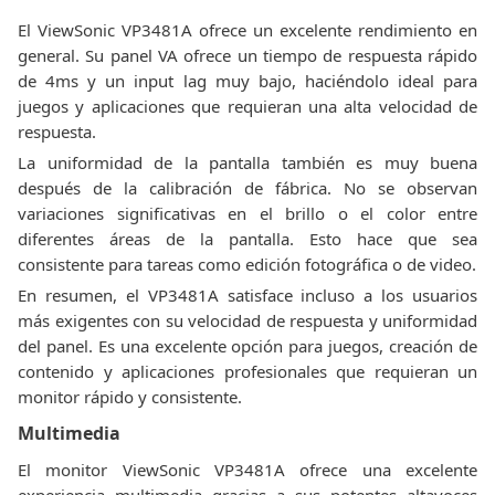
El ViewSonic VP3481A ofrece un excelente rendimiento en
general. Su panel VA ofrece un tiempo de respuesta rápido
de 4ms y un input lag muy bajo, haciéndolo ideal para
juegos y aplicaciones que requieran una alta velocidad de
respuesta.
La uniformidad de la pantalla también es muy buena
después de la calibración de fábrica. No se observan
variaciones significativas en el brillo o el color entre
diferentes áreas de la pantalla. Esto hace que sea
consistente para tareas como edición fotográfica o de video.
En resumen, el VP3481A satisface incluso a los usuarios
más exigentes con su velocidad de respuesta y uniformidad
del panel. Es una excelente opción para juegos, creación de
contenido y aplicaciones profesionales que requieran un
monitor rápido y consistente.
Multimedia
El monitor ViewSonic VP3481A ofrece una excelente